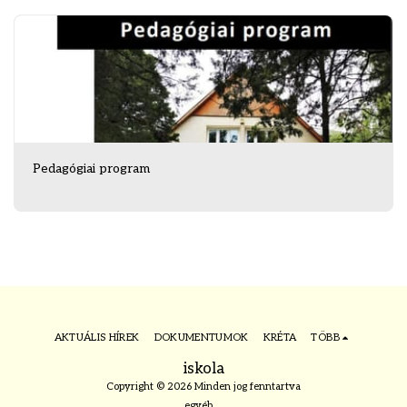
Pedagógiai program
AKTUÁLIS HÍREK
DOKUMENTUMOK
KRÉTA
TÖBB
iskola
Copyright © 2026 Minden jog fenntartva
egyéb