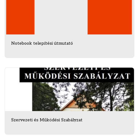
Notebook telepítési útmutató
Szervezeti és Működési Szabályzat